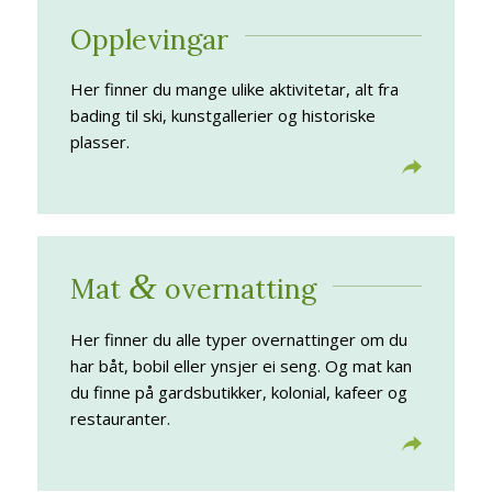
Opplevingar
Her finner du mange ulike aktivitetar, alt fra
bading til ski, kunstgallerier og historiske
plasser.
&
Mat
overnatting
Her finner du alle typer overnattinger om du
har båt, bobil eller ynsjer ei seng. Og mat kan
du finne på gardsbutikker, kolonial, kafeer og
restauranter.