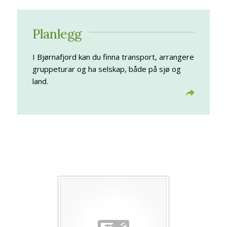
Planlegg
I Bjørnafjord kan du finna transport, arrangere
gruppeturar og ha selskap, både på sjø og
land.