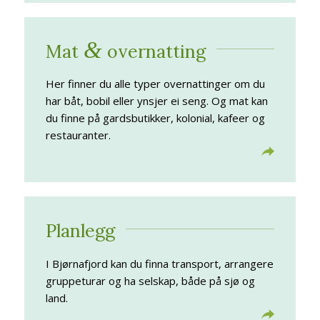
&
Mat
overnatting
Her finner du alle typer overnattinger om du
har båt, bobil eller ynsjer ei seng. Og mat kan
du finne på gardsbutikker, kolonial, kafeer og
restauranter.
Planlegg
I Bjørnafjord kan du finna transport, arrangere
gruppeturar og ha selskap, både på sjø og
land.