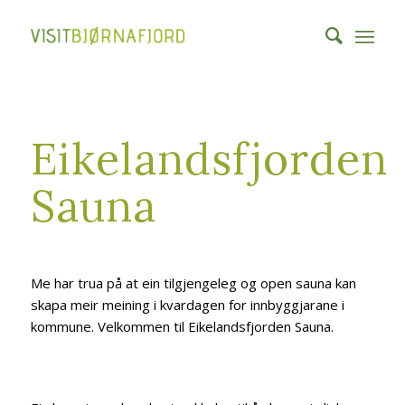
Eikelandsfjorden
Sauna
Me har trua på at ein tilgjengeleg og open sauna kan
skapa meir meining i kvardagen for innbyggjarane i
kommune. Velkommen til Eikelandsfjorden Sauna.