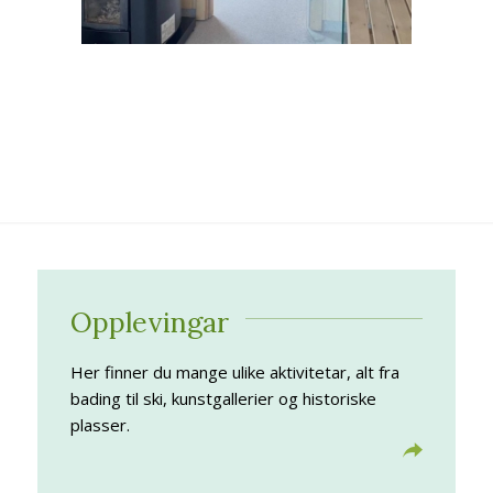
Opplevingar
Her finner du mange ulike aktivitetar, alt fra
bading til ski, kunstgallerier og historiske
plasser.