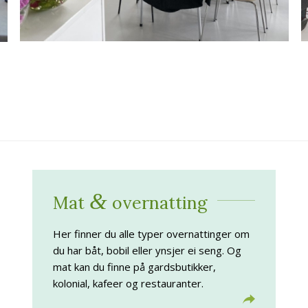
&
Mat
overnatting
Her finner du alle typer overnattinger om
du har båt, bobil eller ynsjer ei seng. Og
mat kan du finne på gardsbutikker,
kolonial, kafeer og restauranter.