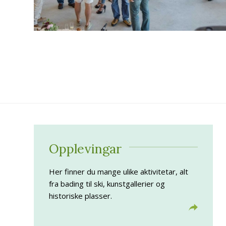
Opplevingar
Her finner du mange ulike aktivitetar, alt
fra bading til ski, kunstgallerier og
historiske plasser.