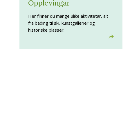
Opplevingar
Her finner du mange ulike aktivitetar, alt
fra bading til ski, kunstgallerier og
historiske plasser.