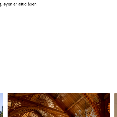
 øyen er alltid åpen.