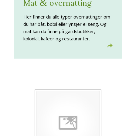
&
Mat
overnatting
Her finner du alle typer overnattinger om
du har båt, bobil eller ynsjer ei seng. Og
mat kan du finne på gardsbutikker,
kolonial, kafeer og restauranter.