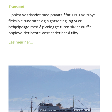
Transport
Opplev Vestlandet med privatsjåfør. Os Taxi tilbyr
fleksible rundturer og sightseeing, og vi er
behjelpelige med å planlegge turen slik at du får
oppleve det beste Vestlandet har å tilby.
Les meir her…