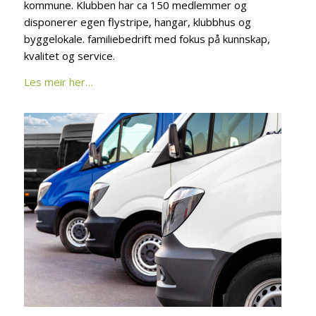
kommune. Klubben har ca 150 medlemmer og
disponerer egen flystripe, hangar, klubbhus og
byggelokale. familiebedrift med fokus på kunnskap,
kvalitet og service.
Les meir her…