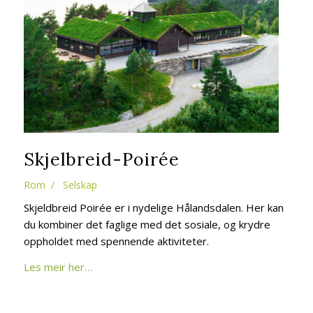
Skjelbreid-Poirée
Rom
/ Selskap
Skjeldbreid Poirée er i nydelige Hålandsdalen. Her kan
du kombiner det faglige med det sosiale, og krydre
oppholdet med spennende aktiviteter.
Les meir her…