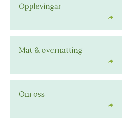
Opplevingar
Mat & overnatting
Om oss