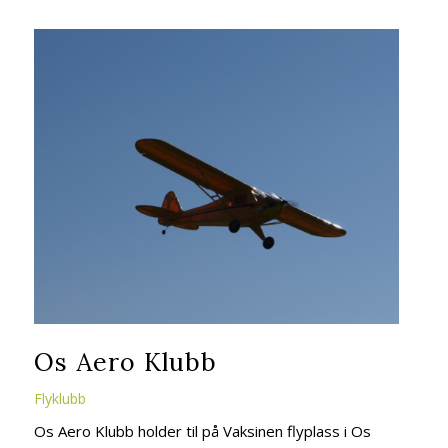
Os Aero Klubb
Flyklubb
Os Aero Klubb holder til på Vaksinen flyplass i Os