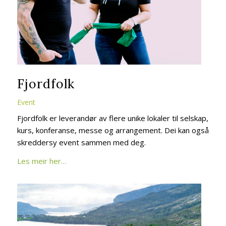
Fjordfolk
Event
Fjordfolk er leverandør av flere unike lokaler til selskap,
kurs, konferanse, messe og arrangement. Dei kan også
skreddersy event sammen med deg.
Les meir her…