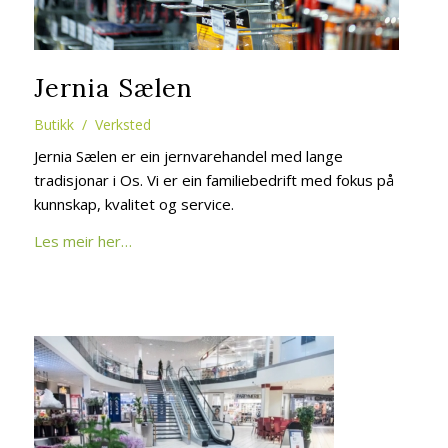
Jernia Sælen
Butikk / Verksted
Jernia Sælen er ein jernvarehandel med lange
tradisjonar i Os. Vi er ein familiebedrift med fokus på
kunnskap, kvalitet og service.
Les meir her…