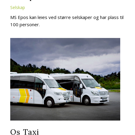
Selskap
MS Epos kan leies ved større selskaper og har plass til
100 personer.
Os Taxi