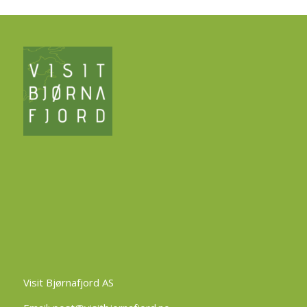
Visit Bjørnafjord AS