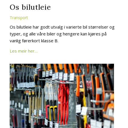
Os bilutleie
Transport
Os bilutleie har godt utvalg i varierte bil størrelser og
typer, og alle våre biler og hengere kan kjøres på
vanlig førerkort klasse B.
Les meir her…