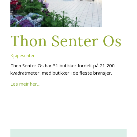
Thon Senter Os
Kjøpesenter
Thon Senter Os har 51 butikker fordelt på 21 200
kvadratmeter, med butikker i de fleste bransjer.
Les meir her…