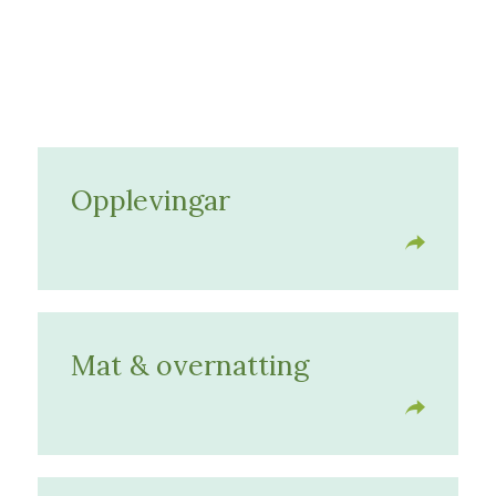
Opplevingar
Mat & overnatting