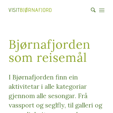
Bjørnafjorden
som reisemål
I Bjørnafjorden finn ein
aktivitetar i alle kategoriar
gjennom alle sesongar. Frå
vassport og seglfly, til galleri og