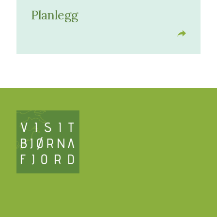
Planlegg